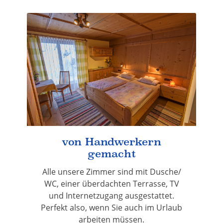
von Handwerkern
gemacht
Alle unsere Zimmer sind mit Dusche/
WC, einer überdachten Terrasse, TV
und Internetzugang ausgestattet.
Perfekt also, wenn Sie auch im Urlaub
arbeiten müssen.