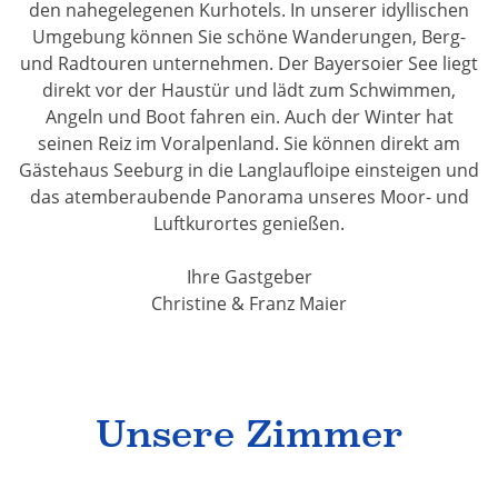
den nahegelegenen Kurhotels. In unserer idyllischen
Umgebung können Sie schöne Wanderungen, Berg-
und Radtouren unternehmen. Der Bayersoier See liegt
direkt vor der Haustür und lädt zum Schwimmen,
Angeln und Boot fahren ein. Auch der Winter hat
seinen Reiz im Voralpenland. Sie können direkt am
Gästehaus Seeburg in die Langlaufloipe einsteigen und
das atemberaubende Panorama unseres Moor- und
Luftkurortes genießen.
Ihre Gastgeber
Christine & Franz Maier
Unsere Zimmer