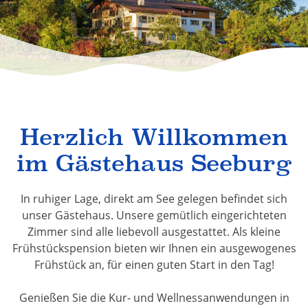
Herzlich Willkommen
im Gästehaus Seeburg
In ruhiger Lage, direkt am See gelegen befindet sich
unser Gästehaus. Unsere gemütlich eingerichteten
Zimmer sind alle liebevoll ausgestattet. Als kleine
Frühstückspension bieten wir Ihnen ein ausgewogenes
Frühstück an, für einen guten Start in den Tag!
Genießen Sie die Kur- und Wellnessanwendungen in