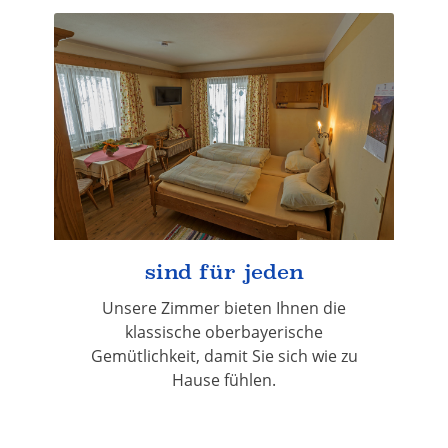
sind für jeden
Unsere Zimmer bieten Ihnen die
klassische oberbayerische
Gemütlichkeit, damit Sie sich wie zu
Hause fühlen.