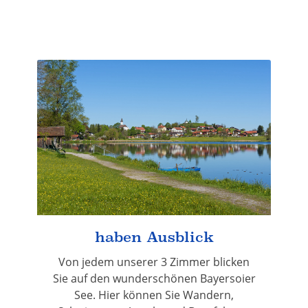
haben Ausblick
Von jedem unserer 3 Zimmer blicken
Sie auf den wunderschönen Bayersoier
See. Hier können Sie Wandern,